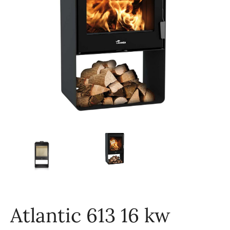
Atlantic 613 16 kw