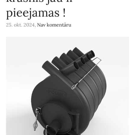
pieejamas !
25. okt. 2024,
Nav komentāru